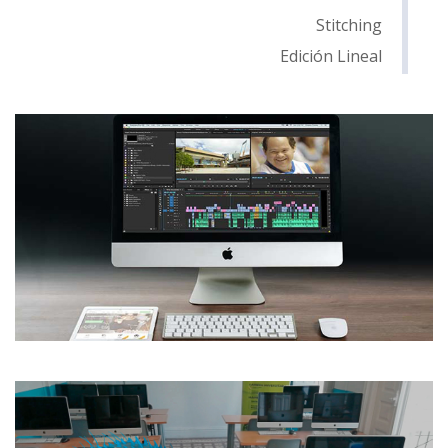
Stitching
Edición Lineal