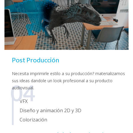
Post Producción
Necesita imprimirle estilo a su producción? materializamos
sus ideas dandole un look profesional a su producto
04
audiovisual.
VFX
Diseño y animación 2D y 3D
Colorización