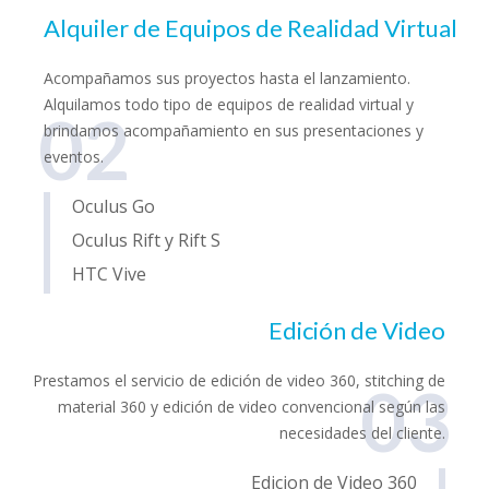
Alquiler de Equipos de Realidad Virtual
Acompañamos sus proyectos hasta el lanzamiento.
Alquilamos todo tipo de equipos de realidad virtual y
02
brindamos acompañamiento en sus presentaciones y
eventos.
Oculus Go
Oculus Rift y Rift S
HTC Vive
Edición de Video
Prestamos el servicio de edición de video 360, stitching de
03
material 360 y edición de video convencional según las
necesidades del cliente.
Edicion de Video 360