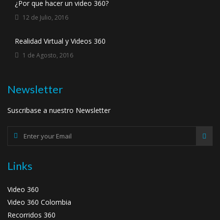
¿Por que hacer un video 360?
12 de Julio, 2016
Realidad Virtual y Videos 360
1 de Agosto, 2016
Newsletter
Suscribase a nuestro Newsletter
Links
Video 360
Video 360 Colombia
Recorridos 360