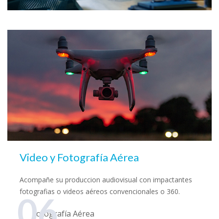
Video y Fotografía Aérea
Acompañe su produccion audiovisual con impactantes
fotografias o videos aéreos convencionales o 360.
06
Fotografía Aérea