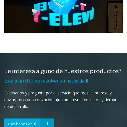
Le interesa alguno de nuestros productos?
Está a un click de resolver su necesidad!
Escribanos y pregunte por el servicio que mas le interese y
enviaremos una cotización ajustada a sus requisitos y tiempos
de desarrollo.
Escribanos Aquí