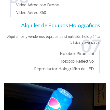
Video Aéreo con Drone
Video Aéreo 360
Alquiler de Equípos Holográficos
Alquilamos y vendemos equipos de simulación holográfica
07
básica y avanzada.
Holobox Piramidal
Holobox Reflectivo
Reproductor Holográfico de LED