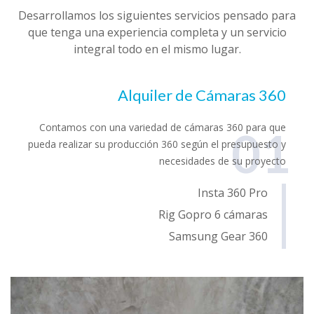
Desarrollamos los siguientes servicios pensado para
que tenga una experiencia completa y un servicio
integral todo en el mismo lugar.
Alquiler de Cámaras 360
Contamos con una variedad de cámaras 360 para que
01
pueda realizar su producción 360 según el presupuesto y
necesidades de su proyecto
Insta 360 Pro
Rig Gopro 6 cámaras
Samsung Gear 360