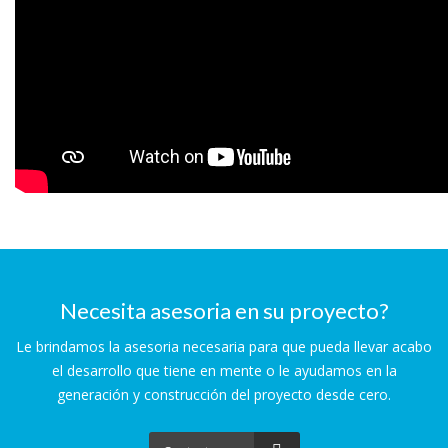
Necesita asesoria en su proyecto?
Le brindamos la asesoria necesaria para que pueda llevar acabo
el desarrollo que tiene en mente o le ayudamos en la
generación y construcción del proyecto desde cero.