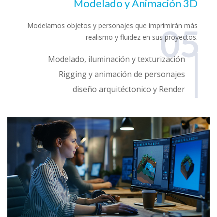
Modelado y Animación 3D
Modelamos objetos y personajes que imprimirán más
05
realismo y fluidez en sus proyectos.
Modelado, iluminación y texturización
Rigging y animación de personajes
diseño arquitéctonico y Render