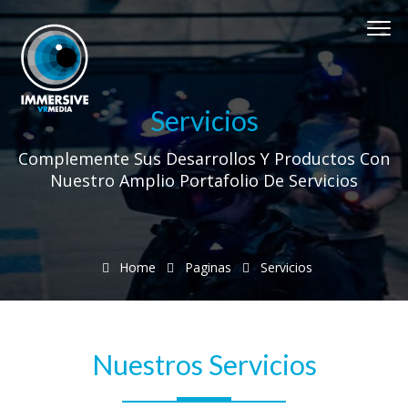
Servicios
Complemente Sus Desarrollos Y Productos Con
Nuestro Amplio Portafolio De Servicios
Home
Paginas
Servicios
Nuestros Servicios